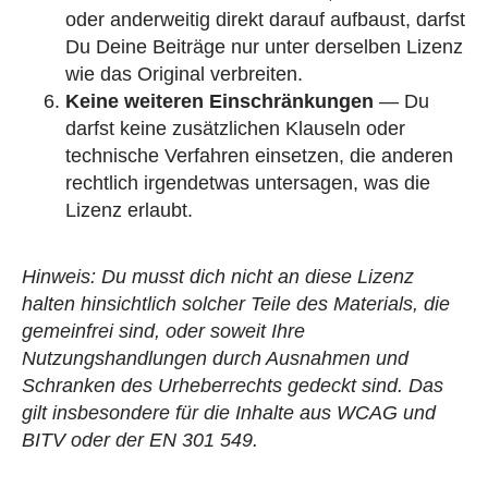
oder anderweitig direkt darauf aufbaust, darfst
Du Deine Beiträge nur unter derselben Lizenz
wie das Original verbreiten.
Keine weiteren Einschränkungen
— Du
darfst keine zusätzlichen Klauseln oder
technische Verfahren einsetzen, die anderen
rechtlich irgendetwas untersagen, was die
Lizenz erlaubt.
Hinweis: Du musst dich nicht an diese Lizenz
halten hinsichtlich solcher Teile des Materials, die
gemeinfrei sind, oder soweit Ihre
Nutzungshandlungen durch Ausnahmen und
Schranken des Urheberrechts gedeckt sind. Das
gilt insbesondere für die Inhalte aus WCAG und
BITV oder der EN 301 549.