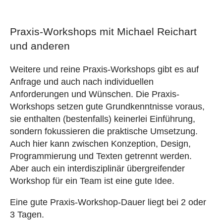
Praxis-Workshops mit Michael Reichart
und anderen
Weitere und reine Praxis-Workshops gibt es auf
Anfrage und auch nach individuellen
Anforderungen und Wünschen. Die Praxis-
Workshops setzen gute Grundkenntnisse voraus,
sie enthalten (bestenfalls) keinerlei Einführung,
sondern fokussieren die praktische Umsetzung.
Auch hier kann zwischen Konzeption, Design,
Programmierung und Texten getrennt werden.
Aber auch ein interdisziplinär übergreifender
Workshop für ein Team ist eine gute Idee.
Eine gute Praxis-Workshop-Dauer liegt bei 2 oder
3 Tagen.