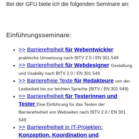
Bei der GFU biete ich die folgenden Seminare an:
Einführungsseminare:
Barrierefreiheit
für Webentwickler
praktische Umsetzung nach BITV 2.0 / EN 301 549
Barrierefreiheit
für Webdesigner
Gestaltung
und Usability nach BITV 2.0 / EN 301 549
Barrierefreie Texte
für Redakteure
von der
Lesbarkeit bis zur leichten Sprache (BITV / EN 301 549)
Barrierefreiheit
für Testerinnen und
Tester
Eine Einführung für das Testen der
Barrierefreiheit von Webseiten nach BITV 2.0 / EN 301
549.
Barrierefreiheit in IT-Projekten:
Konzeption, Koordination und