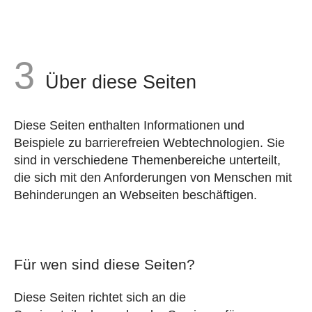
Über diese Seiten
Diese Seiten enthalten Informationen und
Beispiele zu barrierefreien Webtechnologien. Sie
sind in verschiedene Themenbereiche unterteilt,
die sich mit den Anforderungen von Menschen mit
Behinderungen an Webseiten beschäftigen.
Für wen sind diese Seiten?
Diese Seiten richtet sich an die