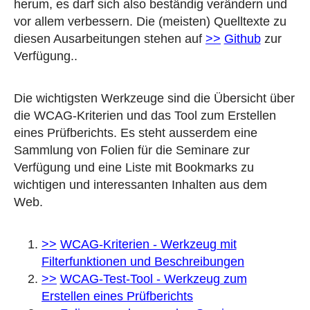
herum, es darf sich also beständig verändern und
vor allem verbessern. Die (meisten) Quelltexte zu
diesen Ausarbeitungen stehen auf
Github
zur
Verfügung..
Die wichtigsten Werkzeuge sind die Übersicht über
die WCAG-Kriterien und das Tool zum Erstellen
eines Prüfberichts. Es steht ausserdem eine
Sammlung von Folien für die Seminare zur
Verfügung und eine Liste mit Bookmarks zu
wichtigen und interessanten Inhalten aus dem
Web.
WCAG-Kriterien - Werkzeug mit
Filterfunktionen und Beschreibungen
WCAG-Test-Tool - Werkzeug zum
Erstellen eines Prüfberichts