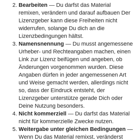
Bearbeiten
— Du darfst das Material
remixen, verändern und darauf aufbauen Der
Lizenzgeber kann diese Freiheiten nicht
widerrufen, solange Du dich an die
Lizenzbedingungen hältst.
Namensnennung
— Du musst angemessene
Urheber- und Rechteangaben machen, einen
Link zur Lizenz beifügen und angeben, ob
Änderungen vorgenommen wurden. Diese
Angaben dürfen in jeder angemessenen Art
und Weise gemacht werden, allerdings nicht
so, dass der Eindruck entsteht, der
Lizenzgeber unterstütze gerade Dich oder
Deine Nutzung besonders.
Nicht kommerziell
— Du darfst das Material
nicht für kommerzielle Zwecke nutzen.
Weitergabe unter gleichen Bedingungen
—
Wenn Du das Material remixst, veränderst