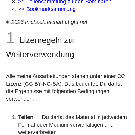
Foliensammlung zu den Seminaren
Bookmarksammlung
©
2026
michael.reichart at gfu.net
Lizenregeln zur
Weiterverwendung
Alle meine Ausarbeitungen stehen unter einer CC
Lizenz (CC BY-NC-SA). Das bedeutet, Du darfst
die Ergebnisse mit folgenden Bedingungen
verwenden:
Teilen
— Du darfst das Material in jedwedem
Format oder Medium vervielfältigen und
weiterverbreiten