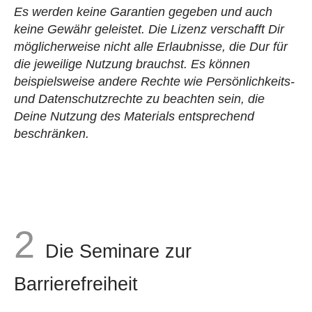
Es werden keine Garantien gegeben und auch
keine Gewähr geleistet. Die Lizenz verschafft Dir
möglicherweise nicht alle Erlaubnisse, die Dur für
die jeweilige Nutzung brauchst. Es können
beispielsweise andere Rechte wie Persönlichkeits-
und Datenschutzrechte zu beachten sein, die
Deine Nutzung des Materials entsprechend
beschränken.
Die Seminare zur
Barrierefreiheit