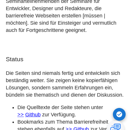
Seminarteilnehmenden der Seminare für
Entwickler, Designer und Redakteure, die
barrierefreie Webseiten erstellen [müssen |
möchten]. Sie sind für Einsteiger und vermutlich
auch für Fortgeschrittene geeignet.
Status
Die Seiten sind niemals fertig und entwickeln sich
beständig weiter. Sie zeigen keine kopierfähigen
Lösungen, sondern sammeln Erfahrungen ein,
bündeln sie thematisch und dienen der Diskussion.
Die Quelltexte der Seite stehen unter
Github
zur Verfügung.
Bookmarks zum Thema Barrierefreiheit
stehen ebenfalls auf
Github
zur Verfügung.