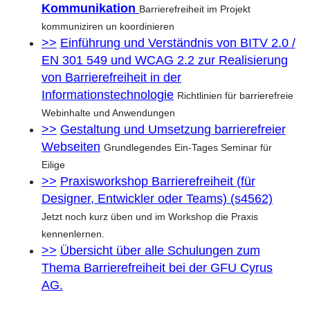
Kommunikation
Barrierefreiheit im Projekt
kommuniziren un koordinieren
Einführung und Verständnis von BITV 2.0 /
EN 301 549 und WCAG 2.2 zur Realisierung
von Barrierefreiheit in der
Informationstechnologie
Richtlinien für barrierefreie
Webinhalte und Anwendungen
Gestaltung und Umsetzung barrierefreier
Webseiten
Grundlegendes Ein-Tages Seminar für
Eilige
Praxisworkshop Barrierefreiheit (für
Designer, Entwickler oder Teams) (s4562)
Jetzt noch kurz üben und im Workshop die Praxis
kennenlernen.
Übersicht über alle Schulungen zum
Thema Barrierefreiheit bei der GFU Cyrus
AG.